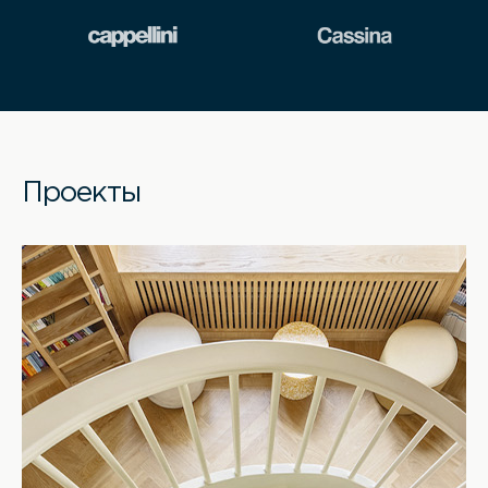
Проекты