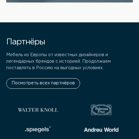
Партнёры
Мебель из Европы от известных дизайнеров и
легендарных брендов с историей. Продолжаем
поставлять в Россию на выгодных условиях.
Посмотреть всех партнёров