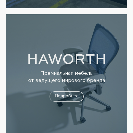
Премиальная мебель
от ведущего мирового бренда
Подробнее