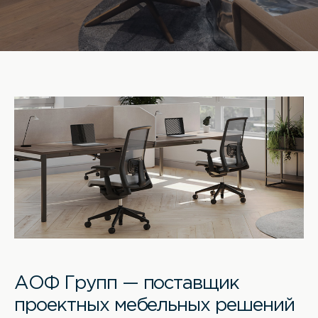
АОФ Групп — поставщик
проектных мебельных решений