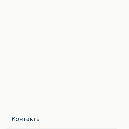
Контакты