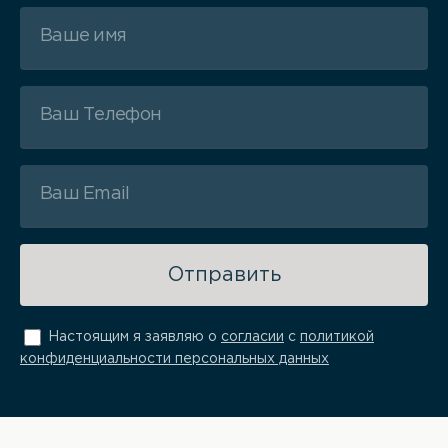
Отправить
Настоящим я заявляю о
согласии
с
политикой
конфиденциальности персональных данных