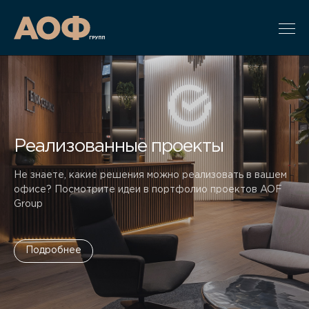
Реализованные проекты
Не знаете, какие решения можно реализовать в вашем
офисе? Посмотрите идеи в портфолио проектов AOF
Group
Подробнее