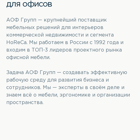
для офисов
АОФ Групп — крупнейший поставщик
мебельных решений для интерьеров
коммерческой недвижимости и сегмента
HoReCa. Мы работаем в России с 1992 года и
входим в ТОП-3 лидеров проектного рынка
офисной мебели.
Задача АОФ Групп — создавать эффективную
рабочую среду для развития бизнеса и
сотрудников. Мы — эксперты в своём деле и
знаем всё о мебели, эргономике и организации
пространства.