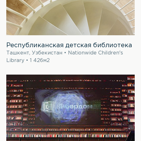
Республиканская детская библиотека
Ташкент, Узбекистан • Nationwide Children's
Library • 1 426м2