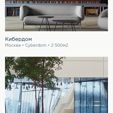
Кибердом
Москва • Cyberdom • 2 500м2