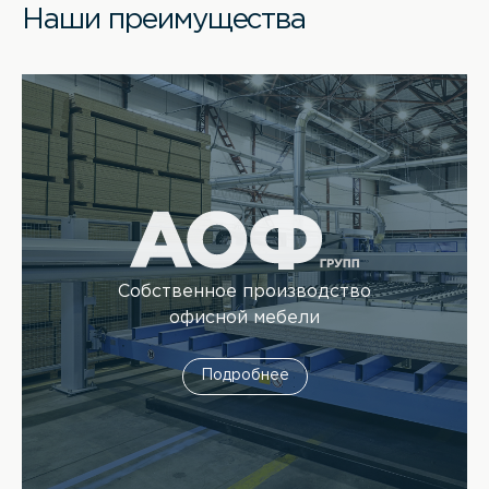
Наши преимущества
Собственное производство
офисной мебели
Подробнее